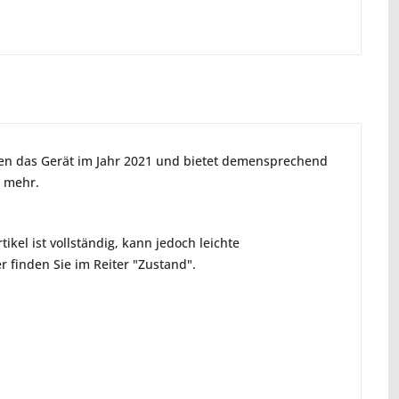
ien das Gerät im Jahr 2021 und bietet demensprechend
s mehr.
ikel ist vollständig, kann jedoch leichte
 finden Sie im Reiter "Zustand".