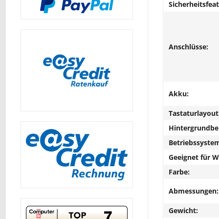
Sicherheitsfeat
Anschlüsse:
Akku:
Tastaturlayout
Hintergrundbe
Betriebssyste
Geeignet für 
Farbe:
Abmessungen:
Gewicht: