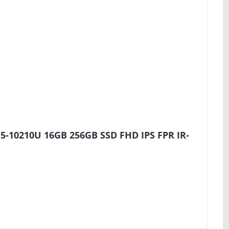
5-10210U 16GB 256GB SSD FHD IPS FPR IR-