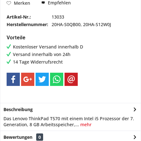
Empfehlen
Merken
Artikel-Nr.:
13033
Herstellernummer:
20HA-S0QB00, 20HA-S12W0J
Vorteile
Kostenloser Versand innerhalb D
Versand innerhalb von 24h
14 Tage Widerrufsrecht
Beschreibung
Das Lenovo ThinkPad T570 mit einem Intel i5 Prozessor der 7.
Generation, 8 GB Arbeitsspeicher,...
mehr
Bewertungen
0