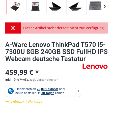
Dieser Artikel steht derzeit nicht zur Verfügung!
A-Ware Lenovo ThinkPad T570 i5-
7300U 8GB 240GB SSD FullHD IPS
Webcam deutsche Tastatur
459,99 € *
inkl. 19 % MwSt.
zzgl. Versandkosten
Lieferzeit 1 Werktage