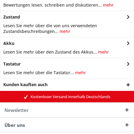
Bewertungen lesen, schreiben und diskutieren...
mehr
Zustand
Lesen Sie mehr über die von uns verwendeten
Zustandsbeschreibungen...
mehr
Akku
Lesen Sie mehr über den Zustand des Akkus...
mehr
Tastatur
Lesen Sie mehr über die Tastatur...
mehr
Kunden kauften auch
Kostenloser Versand innerhalb Deutschlands
Newsletter
Über uns