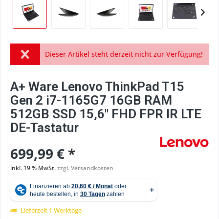
Dieser Artikel steht derzeit nicht zur Verfügung!
A+ Ware Lenovo ThinkPad T15
Gen 2 i7-1165G7 16GB RAM
512GB SSD 15,6" FHD FPR IR LTE
DE-Tastatur
699,99 € *
inkl. 19 % MwSt.
zzgl. Versandkosten
Lieferzeit 1 Werktage