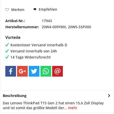
Empfehlen
Merken
Artikel-Nr.:
17943
Herstellernummer:
20W4-009YMX, 20W5-S5P000
Vorteile
Kostenloser Versand innerhalb D
Versand innerhalb von 24h
14 Tage Widerrufsrecht
Beschreibung
Das Lenovo ThinkPad T15 Gen 2 hat einen 15,6 Zoll Display
und ist somit das größte Modell der...
mehr