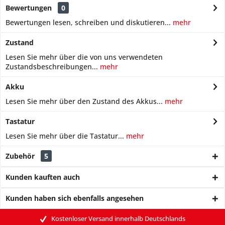
Bewertungen
0
Bewertungen lesen, schreiben und diskutieren...
mehr
Zustand
Lesen Sie mehr über die von uns verwendeten
Zustandsbeschreibungen...
mehr
Akku
Lesen Sie mehr über den Zustand des Akkus...
mehr
Tastatur
Lesen Sie mehr über die Tastatur...
mehr
Zubehör
5
Kunden kauften auch
Kunden haben sich ebenfalls angesehen
Kostenloser Versand innerhalb Deutschlands