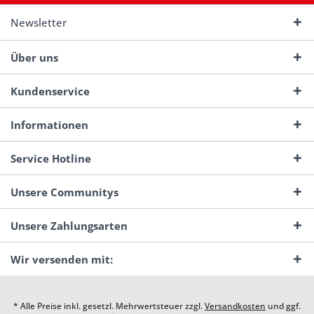
Newsletter
Über uns
Kundenservice
Informationen
Service Hotline
Unsere Communitys
Unsere Zahlungsarten
Wir versenden mit:
* Alle Preise inkl. gesetzl. Mehrwertsteuer zzgl.
Versandkosten
und ggf.