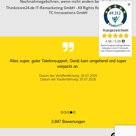
Nachnahmegebühren, wenn nicht anders beschrieben
✕
Thinkstore24.de IT-Remarketing GmbH - All Rights Reserved. Design by
TC-Innovations GmbH
Alles super, guter Telefonsupport, Gerät kam umgehend und super
verpackt an.
Datum der Veröffentlichung: 30.07.2026
Datum der Kauferfahrung: 20.07.2026
3,847 Bewertungen