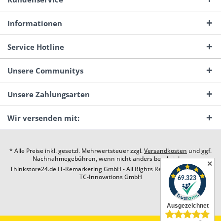
Informationen
Service Hotline
Unsere Communitys
Unsere Zahlungsarten
Wir versenden mit:
* Alle Preise inkl. gesetzl. Mehrwertsteuer zzgl.
Versandkosten
und ggf.
Nachnahmegebühren, wenn nicht anders beschrieben
✕
Thinkstore24.de IT-Remarketing GmbH - All Rights Reserved. Design by
TC-Innovations GmbH