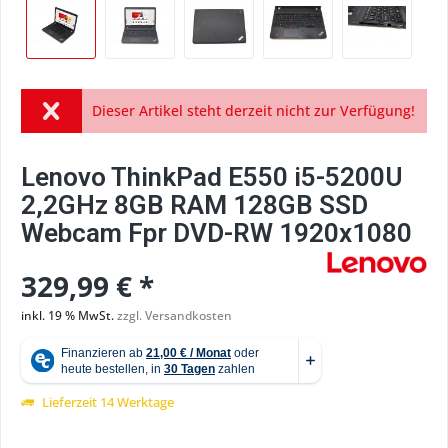
Dieser Artikel steht derzeit nicht zur Verfügung!
Lenovo ThinkPad E550 i5-5200U
2,2GHz 8GB RAM 128GB SSD
Webcam Fpr DVD-RW 1920x1080
329,99 € *
inkl. 19 % MwSt.
zzgl. Versandkosten
Lieferzeit 14 Werktage