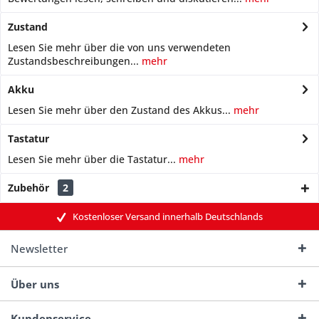
Zustand
Lesen Sie mehr über die von uns verwendeten
Zustandsbeschreibungen...
mehr
Akku
Lesen Sie mehr über den Zustand des Akkus...
mehr
Tastatur
Lesen Sie mehr über die Tastatur...
mehr
Zubehör
2
Kostenloser Versand innerhalb Deutschlands
Newsletter
Über uns
Kundenservice