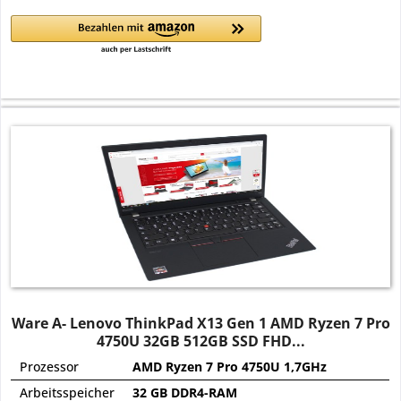
Ware A- Lenovo ThinkPad X13 Gen 1 AMD Ryzen 7 Pro
4750U 32GB 512GB SSD FHD...
Prozessor
AMD Ryzen 7 Pro 4750U 1,7GHz
Arbeitsspeicher
32 GB DDR4-RAM