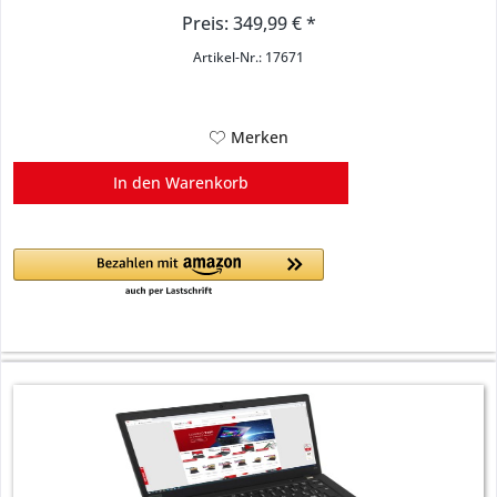
Preis: 349,99 € *
Artikel-Nr.: 17671
Merken
In den
Warenkorb