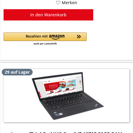
Merken
In den
Warenkorb
29 auf Lager