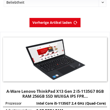
Vorherige Artikel laden
A-Ware Lenovo ThinkPad X13 Gen 2 i5-1135G7 8GB
RAM 256GB SSD WUXGA IPS FPR...
Prozessor
Intel Core i5-1135G7 2,4 GHz (Quad-Core)