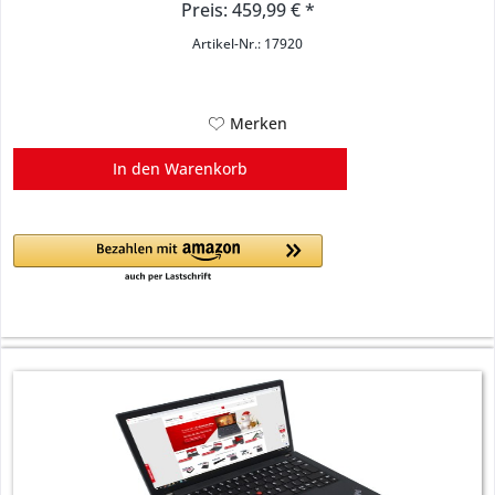
Preis: 459,99 € *
Artikel-Nr.: 17920
Merken
In den
Warenkorb