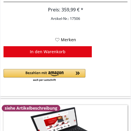
Preis: 359,99 € *
Artikel-Nr.: 17506
Merken
In den
Warenkorb
siehe Artikelbeschreibung