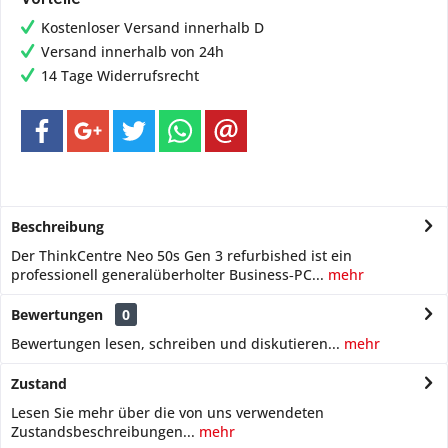
Kostenloser Versand innerhalb D
Versand innerhalb von 24h
14 Tage Widerrufsrecht
Beschreibung
Der ThinkCentre Neo 50s Gen 3 refurbished ist ein
professionell generalüberholter Business‑PC...
mehr
Bewertungen
0
Bewertungen lesen, schreiben und diskutieren...
mehr
Zustand
Lesen Sie mehr über die von uns verwendeten
Zustandsbeschreibungen...
mehr