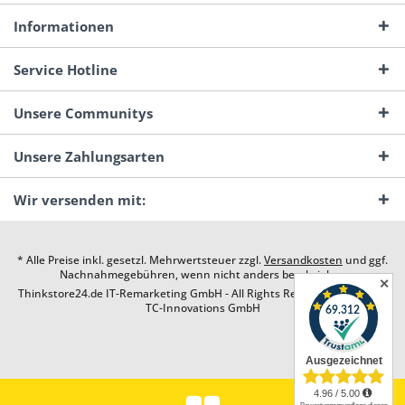
Informationen
Service Hotline
Unsere Communitys
Unsere Zahlungsarten
Wir versenden mit:
* Alle Preise inkl. gesetzl. Mehrwertsteuer zzgl.
Versandkosten
und ggf.
Nachnahmegebühren, wenn nicht anders beschrieben
✕
Thinkstore24.de IT-Remarketing GmbH - All Rights Reserved. Design by
TC-Innovations GmbH