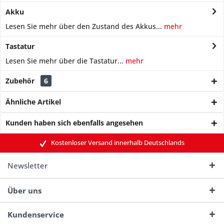
Akku
Lesen Sie mehr über den Zustand des Akkus...
mehr
Tastatur
Lesen Sie mehr über die Tastatur...
mehr
Zubehör
6
Ähnliche Artikel
Kunden haben sich ebenfalls angesehen
Kostenloser Versand innerhalb Deutschlands
Newsletter
Über uns
Kundenservice