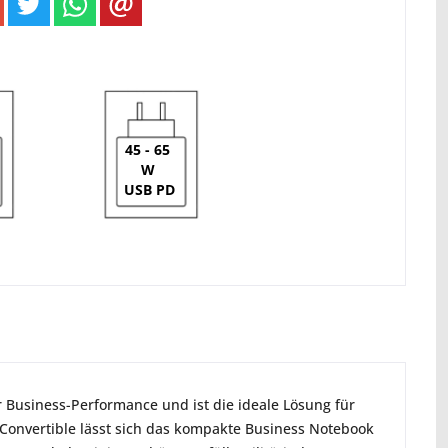
45 - 65
W
USB PD
r Business-Performance und ist die ideale Lösung für
1 Convertible lässt sich das kompakte Business Notebook