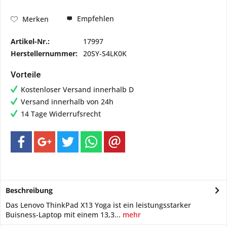
Empfehlen
Merken
Artikel-Nr.:
17997
Herstellernummer:
20SY-S4LK0K
Vorteile
Kostenloser Versand innerhalb D
Versand innerhalb von 24h
14 Tage Widerrufsrecht
Beschreibung
Das Lenovo ThinkPad X13 Yoga ist ein leistungsstarker
Buisness-Laptop mit einem 13,3...
mehr