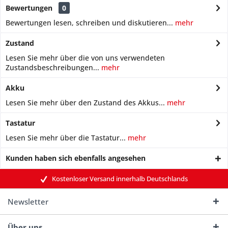
Bewertungen
0
Bewertungen lesen, schreiben und diskutieren...
mehr
Zustand
Lesen Sie mehr über die von uns verwendeten
Zustandsbeschreibungen...
mehr
Akku
Lesen Sie mehr über den Zustand des Akkus...
mehr
Tastatur
Lesen Sie mehr über die Tastatur...
mehr
Kunden haben sich ebenfalls angesehen
Kostenloser Versand innerhalb Deutschlands
Newsletter
Über uns