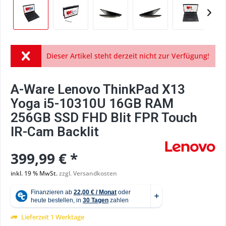
Dieser Artikel steht derzeit nicht zur Verfügung!
A-Ware Lenovo ThinkPad X13
Yoga i5-10310U 16GB RAM
256GB SSD FHD Blit FPR Touch
IR-Cam Backlit
399,99 € *
inkl. 19 % MwSt.
zzgl. Versandkosten
Lieferzeit 1 Werktage