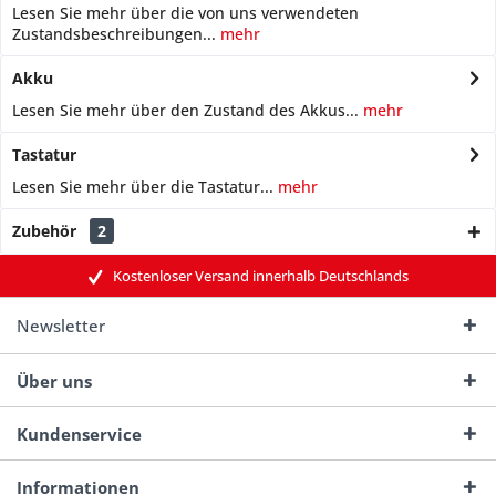
Lesen Sie mehr über die von uns verwendeten
Zustandsbeschreibungen...
mehr
Akku
Lesen Sie mehr über den Zustand des Akkus...
mehr
Tastatur
Lesen Sie mehr über die Tastatur...
mehr
Zubehör
2
Kostenloser Versand innerhalb Deutschlands
Newsletter
Über uns
Kundenservice
Informationen