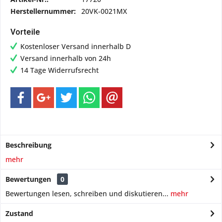
Herstellernummer:
20VK-0021MX
Vorteile
Kostenloser Versand innerhalb D
Versand innerhalb von 24h
14 Tage Widerrufsrecht
Beschreibung
mehr
Bewertungen
0
Bewertungen lesen, schreiben und diskutieren...
mehr
Zustand