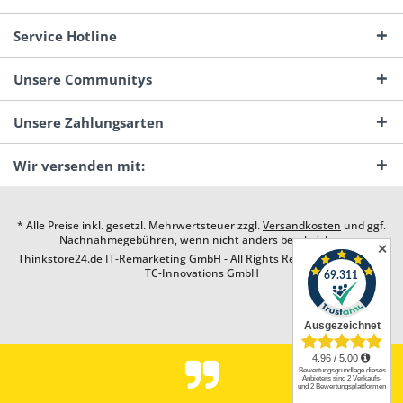
Service Hotline
Unsere Communitys
Unsere Zahlungsarten
Wir versenden mit:
* Alle Preise inkl. gesetzl. Mehrwertsteuer zzgl.
Versandkosten
und ggf.
Nachnahmegebühren, wenn nicht anders beschrieben
✕
Thinkstore24.de IT-Remarketing GmbH - All Rights Reserved. Design by
TC-Innovations GmbH