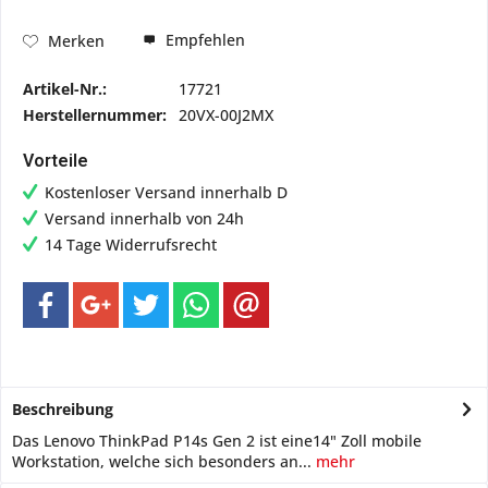
Empfehlen
Merken
Artikel-Nr.:
17721
Herstellernummer:
20VX-00J2MX
Vorteile
Kostenloser Versand innerhalb D
Versand innerhalb von 24h
14 Tage Widerrufsrecht
Beschreibung
Das Lenovo ThinkPad P14s Gen 2 ist eine14" Zoll mobile
Workstation, welche sich besonders an...
mehr