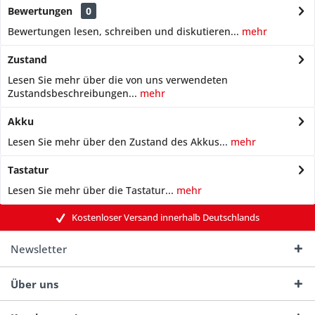
Bewertungen
0
Bewertungen lesen, schreiben und diskutieren...
mehr
Zustand
Lesen Sie mehr über die von uns verwendeten
Zustandsbeschreibungen...
mehr
Akku
Lesen Sie mehr über den Zustand des Akkus...
mehr
Tastatur
Lesen Sie mehr über die Tastatur...
mehr
Kostenloser Versand innerhalb Deutschlands
Newsletter
Über uns