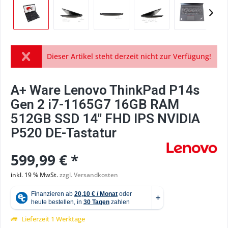
Dieser Artikel steht derzeit nicht zur Verfügung!
A+ Ware Lenovo ThinkPad P14s
Gen 2 i7-1165G7 16GB RAM
512GB SSD 14" FHD IPS NVIDIA
P520 DE-Tastatur
599,99 € *
inkl. 19 % MwSt.
zzgl. Versandkosten
Lieferzeit 1 Werktage