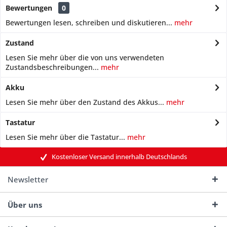
Bewertungen
0
Bewertungen lesen, schreiben und diskutieren...
mehr
Zustand
Lesen Sie mehr über die von uns verwendeten
Zustandsbeschreibungen...
mehr
Akku
Lesen Sie mehr über den Zustand des Akkus...
mehr
Tastatur
Lesen Sie mehr über die Tastatur...
mehr
Kostenloser Versand innerhalb Deutschlands
Newsletter
Über uns