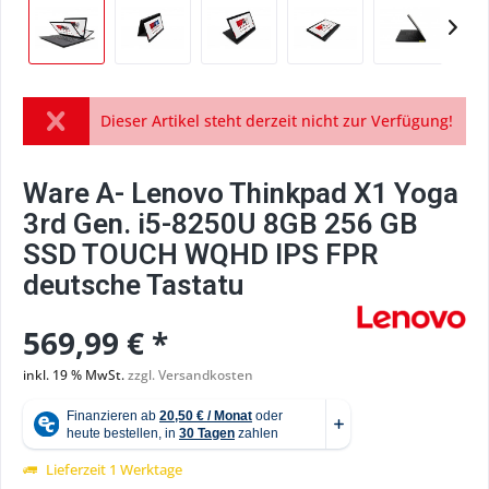
Dieser Artikel steht derzeit nicht zur Verfügung!
Ware A- Lenovo Thinkpad X1 Yoga
3rd Gen. i5-8250U 8GB 256 GB
SSD TOUCH WQHD IPS FPR
deutsche Tastatu
569,99 € *
inkl. 19 % MwSt.
zzgl. Versandkosten
Lieferzeit 1 Werktage