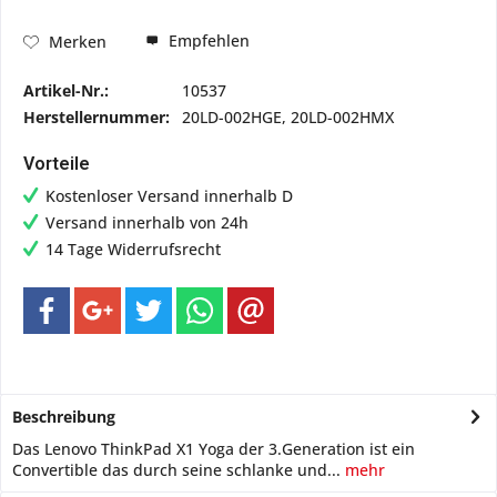
Empfehlen
Merken
Artikel-Nr.:
10537
Herstellernummer:
20LD-002HGE, 20LD-002HMX
Vorteile
Kostenloser Versand innerhalb D
Versand innerhalb von 24h
14 Tage Widerrufsrecht
Beschreibung
Das Lenovo ThinkPad X1 Yoga der 3.Generation ist ein
Convertible das durch seine schlanke und...
mehr