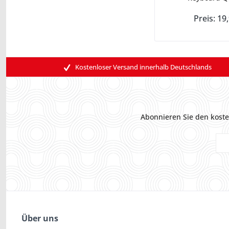
Preis: 19
Kostenloser Versand innerhalb Deutschlands
Abonnieren Sie den koste
Über uns