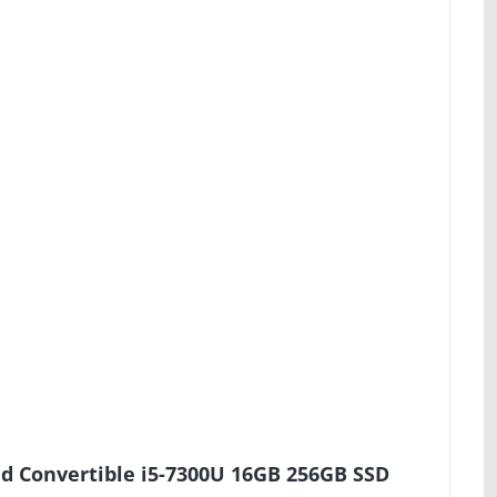
d Convertible i5-7300U 16GB 256GB SSD