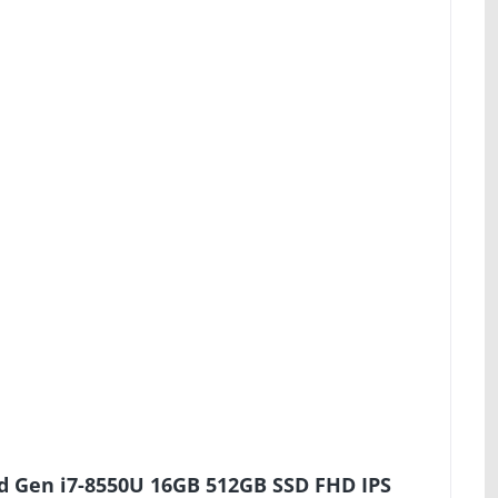
d Gen i7-8550U 16GB 512GB SSD FHD IPS