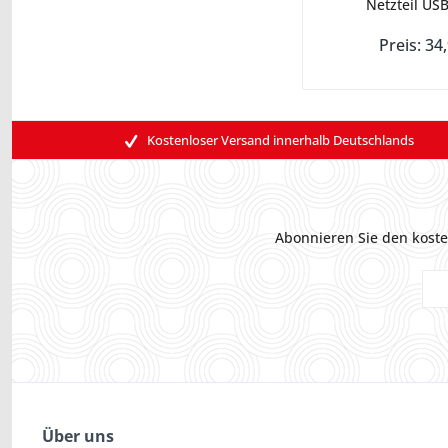
Netzteil USB
Preis: 34
Kostenloser Versand innerhalb Deutschlands
Abonnieren Sie den koste
Über uns