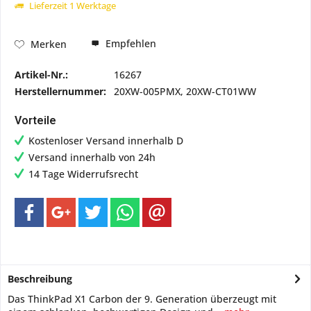
Lieferzeit 1 Werktage
Empfehlen
Merken
Artikel-Nr.:
16267
Herstellernummer:
20XW-005PMX, 20XW-CT01WW
Vorteile
Kostenloser Versand innerhalb D
Versand innerhalb von 24h
14 Tage Widerrufsrecht
Beschreibung
Das ThinkPad X1 Carbon der 9. Generation überzeugt mit