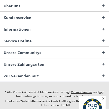
Über uns
Kundenservice
Informationen
Service Hotline
Unsere Communitys
Unsere Zahlungsarten
Wir versenden mit:
* Alle Preise inkl. gesetzl. Mehrwertsteuer zzgl.
Versandkosten
und ggf.
Nachnahmegebühren, wenn nicht anders beschrieben
✕
Thinkstore24.de IT-Remarketing GmbH - All Rights Reserved. Design by
TC-Innovations GmbH