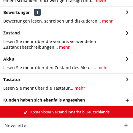
einem schlanken, hochwertigen Design und...
mehr
Bewertungen
1
Bewertungen lesen, schreiben und diskutieren...
mehr
Zustand
Lesen Sie mehr über die von uns verwendeten
Zustandsbeschreibungen...
mehr
Akku
Lesen Sie mehr über den Zustand des Akkus...
mehr
Tastatur
Lesen Sie mehr über die Tastatur...
mehr
Kunden haben sich ebenfalls angesehen
Kostenloser Versand innerhalb Deutschlands
Newsletter