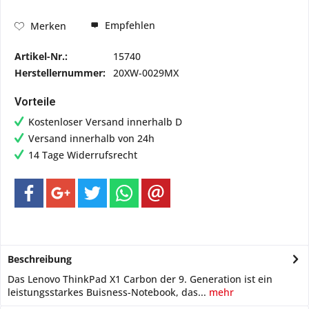
Empfehlen
Merken
Artikel-Nr.:
15740
Herstellernummer:
20XW-0029MX
Vorteile
Kostenloser Versand innerhalb D
Versand innerhalb von 24h
14 Tage Widerrufsrecht
Beschreibung
Das Lenovo ThinkPad X1 Carbon der 9. Generation ist ein
leistungsstarkes Buisness-Notebook, das...
mehr