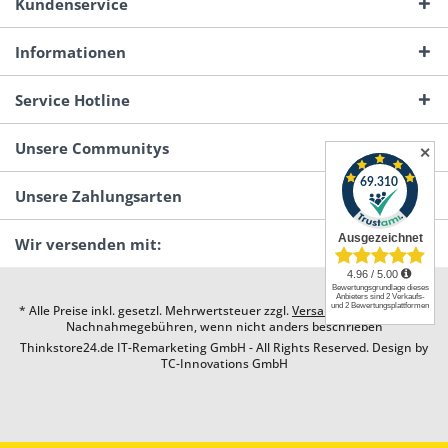
Kundenservice
Informationen
Service Hotline
Unsere Communitys
✕
Unsere Zahlungsarten
Wir versenden mit:
* Alle Preise inkl. gesetzl. Mehrwertsteuer zzgl.
Versandkosten
und ggf.
Nachnahmegebühren, wenn nicht anders beschrieben
Thinkstore24.de IT-Remarketing GmbH - All Rights Reserved. Design by
TC-Innovations GmbH