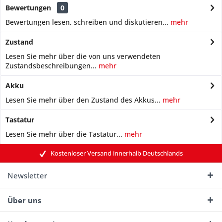
Bewertungen
0
Bewertungen lesen, schreiben und diskutieren...
mehr
Zustand
Lesen Sie mehr über die von uns verwendeten
Zustandsbeschreibungen...
mehr
Akku
Lesen Sie mehr über den Zustand des Akkus...
mehr
Tastatur
Lesen Sie mehr über die Tastatur...
mehr
Kostenloser Versand innerhalb Deutschlands
Newsletter
Über uns