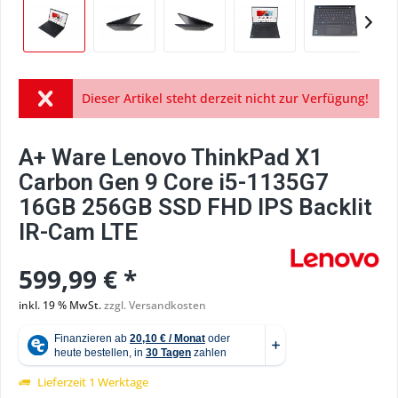
Dieser Artikel steht derzeit nicht zur Verfügung!
A+ Ware Lenovo ThinkPad X1
Carbon Gen 9 Core i5-1135G7
16GB 256GB SSD FHD IPS Backlit
IR-Cam LTE
599,99 € *
inkl. 19 % MwSt.
zzgl. Versandkosten
Lieferzeit 1 Werktage