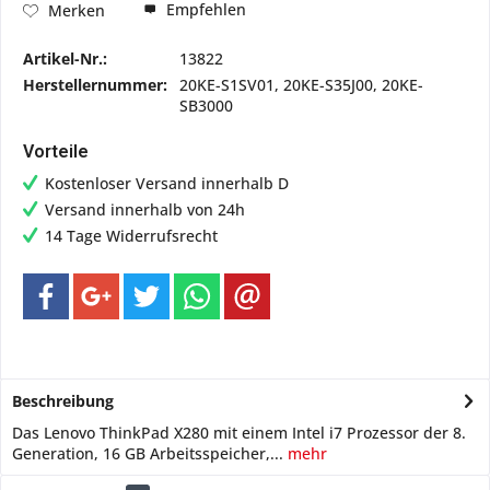
Empfehlen
Merken
Artikel-Nr.:
13822
Herstellernummer:
20KE-S1SV01, 20KE-S35J00, 20KE-
SB3000
Vorteile
Kostenloser Versand innerhalb D
Versand innerhalb von 24h
14 Tage Widerrufsrecht
Beschreibung
Das Lenovo ThinkPad X280 mit einem Intel i7 Prozessor der 8.
Generation, 16 GB Arbeitsspeicher,...
mehr