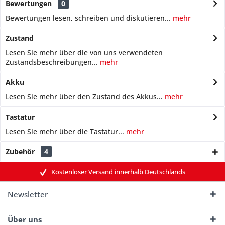
Bewertungen
0
Bewertungen lesen, schreiben und diskutieren...
mehr
Zustand
Lesen Sie mehr über die von uns verwendeten
Zustandsbeschreibungen...
mehr
Akku
Lesen Sie mehr über den Zustand des Akkus...
mehr
Tastatur
Lesen Sie mehr über die Tastatur...
mehr
Zubehör
4
Kostenloser Versand innerhalb Deutschlands
Newsletter
Über uns