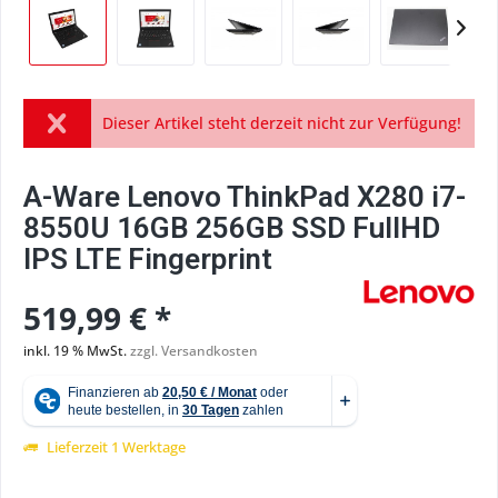
Dieser Artikel steht derzeit nicht zur Verfügung!
A-Ware Lenovo ThinkPad X280 i7-
8550U 16GB 256GB SSD FullHD
IPS LTE Fingerprint
519,99 € *
inkl. 19 % MwSt.
zzgl. Versandkosten
Lieferzeit 1 Werktage