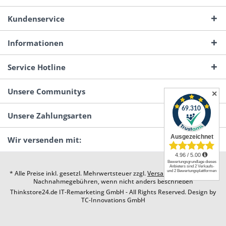
Kundenservice
Informationen
Service Hotline
Unsere Communitys
✕
Unsere Zahlungsarten
Wir versenden mit:
* Alle Preise inkl. gesetzl. Mehrwertsteuer zzgl.
Versandkosten
und ggf.
Nachnahmegebühren, wenn nicht anders beschrieben
Thinkstore24.de IT-Remarketing GmbH - All Rights Reserved. Design by
TC-Innovations GmbH