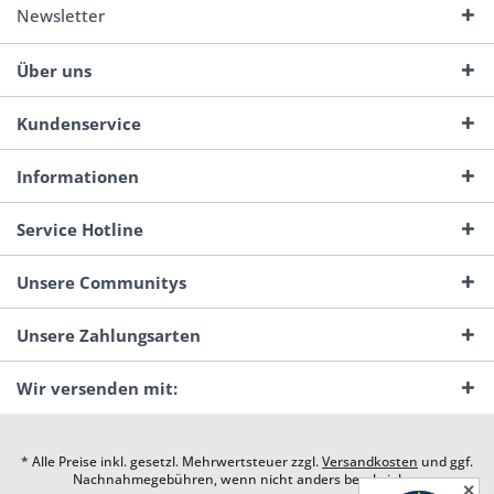
Newsletter
Über uns
Kundenservice
Informationen
Service Hotline
Unsere Communitys
Unsere Zahlungsarten
Wir versenden mit:
* Alle Preise inkl. gesetzl. Mehrwertsteuer zzgl.
Versandkosten
und ggf.
Nachnahmegebühren, wenn nicht anders beschrieben
✕