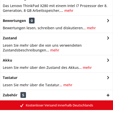
Das Lenovo ThinkPad X280 mit einem Intel i7 Prozessor der 8.
Generation, 8 GB Arbeitsspeicher,...
mehr
Bewertungen
0
Bewertungen lesen, schreiben und diskutieren...
mehr
Zustand
Lesen Sie mehr über die von uns verwendeten
Zustandsbeschreibungen...
mehr
Akku
Lesen Sie mehr über den Zustand des Akkus...
mehr
Tastatur
Lesen Sie mehr über die Tastatur...
mehr
Zubehör
5
Kostenloser Versand innerhalb Deutschlands