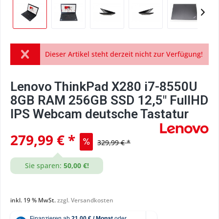
Dieser Artikel steht derzeit nicht zur Verfügung!
Lenovo ThinkPad X280 i7-8550U
8GB RAM 256GB SSD 12,5" FullHD
IPS Webcam deutsche Tastatur
279,99 € *
329,99 € *
Sie sparen:
50,00 €!
inkl. 19 % MwSt.
zzgl. Versandkosten