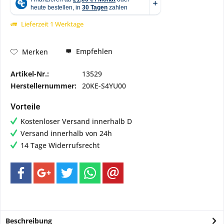
Lieferzeit 1 Werktage
Empfehlen
Merken
Artikel-Nr.:
13529
Herstellernummer:
20KE-S4YU00
Vorteile
Kostenloser Versand innerhalb D
Versand innerhalb von 24h
14 Tage Widerrufsrecht
Beschreibung