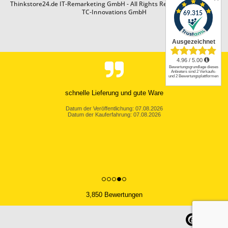
Thinkstore24.de IT-Remarketing GmbH - All Rights Reserved. Design by
TC-Innovations GmbH
schnelle Lieferung und gute Ware
Datum der Veröffentlichung: 07.08.2026
Datum der Kauferfahrung: 07.08.2026
3,850 Bewertungen