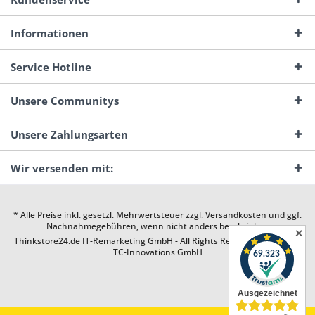
Informationen
Service Hotline
Unsere Communitys
Unsere Zahlungsarten
Wir versenden mit:
* Alle Preise inkl. gesetzl. Mehrwertsteuer zzgl.
Versandkosten
und ggf.
Nachnahmegebühren, wenn nicht anders beschrieben
✕
Thinkstore24.de IT-Remarketing GmbH - All Rights Reserved. Design by
TC-Innovations GmbH