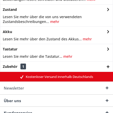
Zustand
Lesen Sie mehr über die von uns verwendeten
Zustandsbeschreibungen...
mehr
Akku
Lesen Sie mehr über den Zustand des Akkus...
mehr
Tastatur
Lesen Sie mehr über die Tastatur...
mehr
Zubehör
1
Kostenloser Versand innerhalb Deutschlands
Newsletter
Über uns
Kundenservice