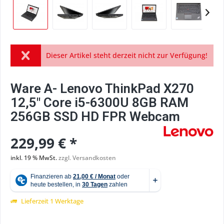
Dieser Artikel steht derzeit nicht zur Verfügung!
Ware A- Lenovo ThinkPad X270
12,5" Core i5-6300U 8GB RAM
256GB SSD HD FPR Webcam
229,99 € *
inkl. 19 % MwSt.
zzgl. Versandkosten
Lieferzeit 1 Werktage