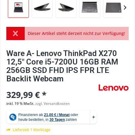
Dieser Artikel steht derzeit nicht zur Verfügung!
Ware A- Lenovo ThinkPad X270
12,5" Core i5-7200U 16GB RAM
256GB SSD FHD IPS FPR LTE
Backlit Webcam
329,99 € *
inkl. 19 % MwSt.
zzgl. Versandkosten
Lieferzeit 1 Werktage