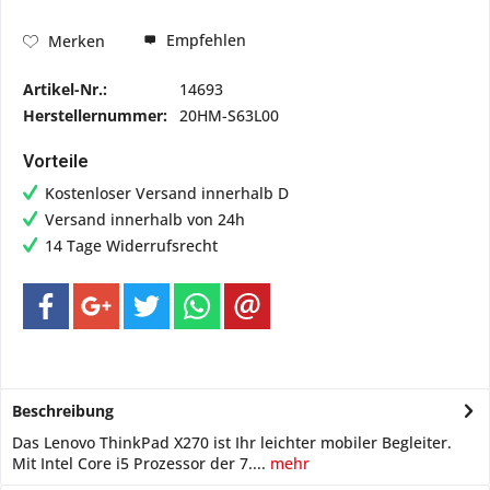
Empfehlen
Merken
Artikel-Nr.:
14693
Herstellernummer:
20HM-S63L00
Vorteile
Kostenloser Versand innerhalb D
Versand innerhalb von 24h
14 Tage Widerrufsrecht
Beschreibung
Das Lenovo ThinkPad X270 ist Ihr leichter mobiler Begleiter.
Mit Intel Core i5 Prozessor der 7....
mehr