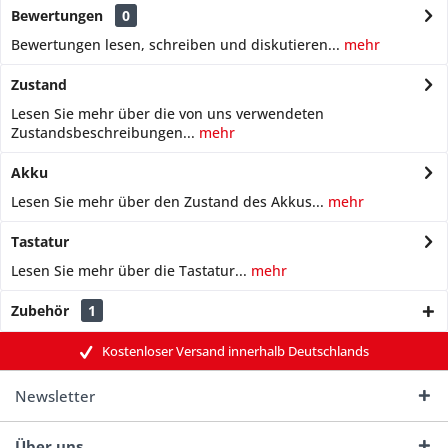
Bewertungen
0
Bewertungen lesen, schreiben und diskutieren...
mehr
Zustand
Lesen Sie mehr über die von uns verwendeten
Zustandsbeschreibungen...
mehr
Akku
Lesen Sie mehr über den Zustand des Akkus...
mehr
Tastatur
Lesen Sie mehr über die Tastatur...
mehr
Zubehör
1
Kostenloser Versand innerhalb Deutschlands
Newsletter
Über uns