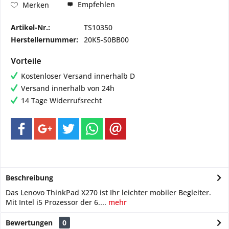
Empfehlen
Merken
Artikel-Nr.:
TS10350
Herstellernummer:
20K5-S0BB00
Vorteile
Kostenloser Versand innerhalb D
Versand innerhalb von 24h
14 Tage Widerrufsrecht
Beschreibung
Das Lenovo ThinkPad X270 ist Ihr leichter mobiler Begleiter.
Mit Intel i5 Prozessor der 6....
mehr
Bewertungen
0