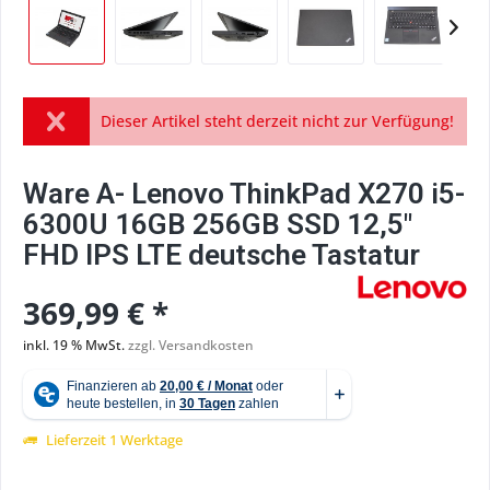
Dieser Artikel steht derzeit nicht zur Verfügung!
Ware A- Lenovo ThinkPad X270 i5-
6300U 16GB 256GB SSD 12,5"
FHD IPS LTE deutsche Tastatur
369,99 € *
inkl. 19 % MwSt.
zzgl. Versandkosten
Lieferzeit 1 Werktage