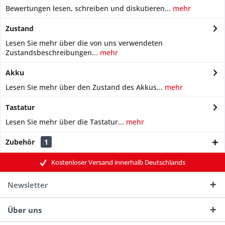
Bewertungen lesen, schreiben und diskutieren...
mehr
Zustand
Lesen Sie mehr über die von uns verwendeten
Zustandsbeschreibungen...
mehr
Akku
Lesen Sie mehr über den Zustand des Akkus...
mehr
Tastatur
Lesen Sie mehr über die Tastatur...
mehr
Zubehör
1
Kostenloser Versand innerhalb Deutschlands
Newsletter
Über uns