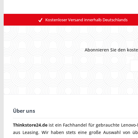
Kostenloser Versand innerhalb Deutschlands
Abonnieren Sie den koste
Über uns
Thinkstore24.de
ist ein Fachhandel für gebrauchte
Lenovo-
aus Leasing. Wir haben stets eine große Auswahl von ü