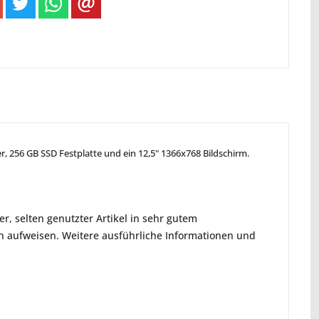
r, 256 GB SSD Festplatte und ein 12,5" 1366x768 Bildschirm.
r, selten genutzter Artikel in sehr gutem
en aufweisen. Weitere ausführliche Informationen und