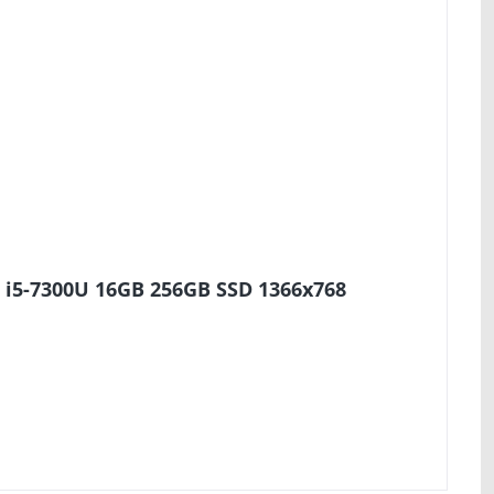
 i5-7300U 16GB 256GB SSD 1366x768