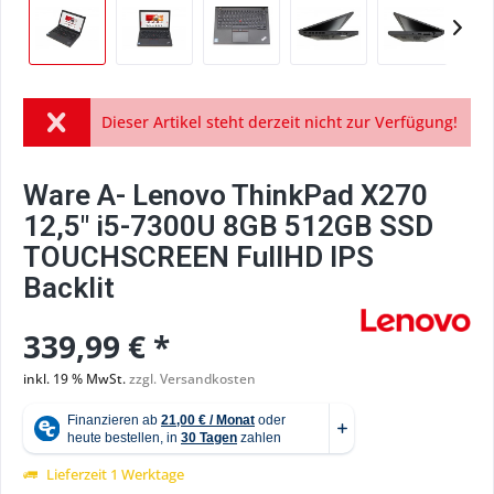
Dieser Artikel steht derzeit nicht zur Verfügung!
Ware A- Lenovo ThinkPad X270
12,5" i5-7300U 8GB 512GB SSD
TOUCHSCREEN FullHD IPS
Backlit
339,99 € *
inkl. 19 % MwSt.
zzgl. Versandkosten
Lieferzeit 1 Werktage