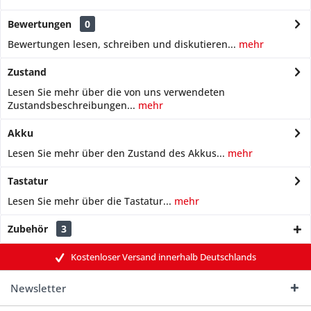
Bewertungen
0
Bewertungen lesen, schreiben und diskutieren...
mehr
Zustand
Lesen Sie mehr über die von uns verwendeten
Zustandsbeschreibungen...
mehr
Akku
Lesen Sie mehr über den Zustand des Akkus...
mehr
Tastatur
Lesen Sie mehr über die Tastatur...
mehr
Zubehör
3
Kostenloser Versand innerhalb Deutschlands
Newsletter