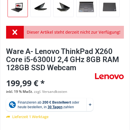
Dieser Artikel steht derzeit nicht zur Verfügung!
Ware A- Lenovo ThinkPad X260
Core i5-6300U 2,4 GHz 8GB RAM
128GB SSD Webcam
199,99 € *
inkl. 19 % MwSt.
zzgl. Versandkosten
Lieferzeit 1 Werktage