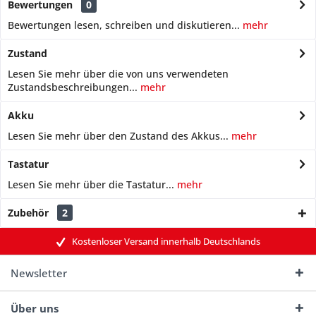
Bewertungen
0
Bewertungen lesen, schreiben und diskutieren...
mehr
Zustand
Lesen Sie mehr über die von uns verwendeten
Zustandsbeschreibungen...
mehr
Akku
Lesen Sie mehr über den Zustand des Akkus...
mehr
Tastatur
Lesen Sie mehr über die Tastatur...
mehr
Zubehör
2
Kostenloser Versand innerhalb Deutschlands
Newsletter
Über uns