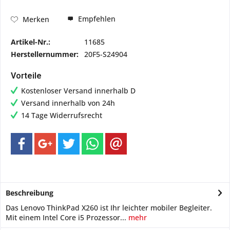
Empfehlen
Merken
Artikel-Nr.:
11685
Herstellernummer:
20F5-S24904
Vorteile
Kostenloser Versand innerhalb D
Versand innerhalb von 24h
14 Tage Widerrufsrecht
Beschreibung
Das Lenovo ThinkPad X260 ist Ihr leichter mobiler Begleiter.
Mit einem Intel Core i5 Prozessor...
mehr