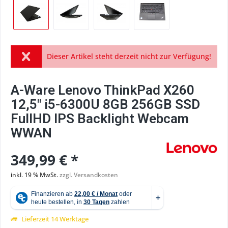
Dieser Artikel steht derzeit nicht zur Verfügung!
A-Ware Lenovo ThinkPad X260
12,5" i5-6300U 8GB 256GB SSD
FullHD IPS Backlight Webcam
WWAN
349,99 € *
inkl. 19 % MwSt.
zzgl. Versandkosten
Lieferzeit 14 Werktage