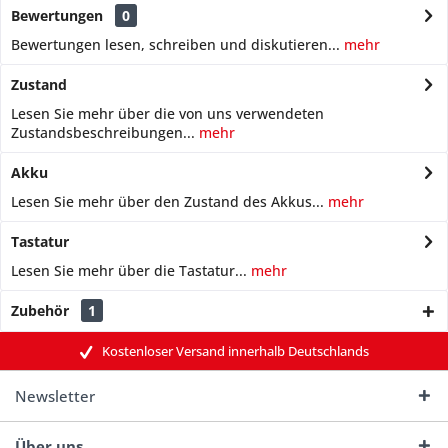
Bewertungen
0
Bewertungen lesen, schreiben und diskutieren...
mehr
Zustand
Lesen Sie mehr über die von uns verwendeten
Zustandsbeschreibungen...
mehr
Akku
Lesen Sie mehr über den Zustand des Akkus...
mehr
Tastatur
Lesen Sie mehr über die Tastatur...
mehr
Zubehör
1
Kostenloser Versand innerhalb Deutschlands
Newsletter
Über uns