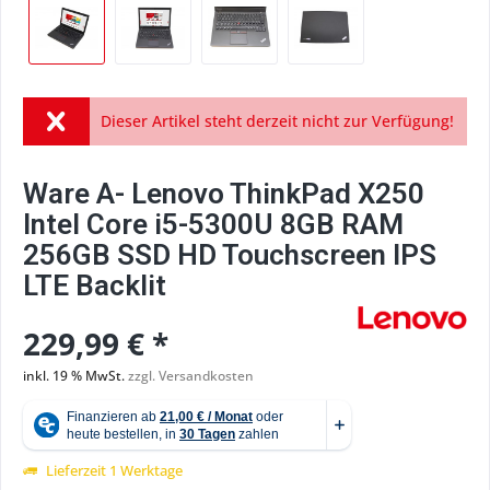
Dieser Artikel steht derzeit nicht zur Verfügung!
Ware A- Lenovo ThinkPad X250
Intel Core i5-5300U 8GB RAM
256GB SSD HD Touchscreen IPS
LTE Backlit
229,99 € *
inkl. 19 % MwSt.
zzgl. Versandkosten
Lieferzeit 1 Werktage