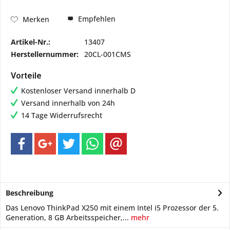
Empfehlen
Merken
Artikel-Nr.:
13407
Herstellernummer:
20CL-001CMS
Vorteile
Kostenloser Versand innerhalb D
Versand innerhalb von 24h
14 Tage Widerrufsrecht
Beschreibung
Das Lenovo ThinkPad X250 mit einem Intel i5 Prozessor der 5.
Generation, 8 GB Arbeitsspeicher,...
mehr