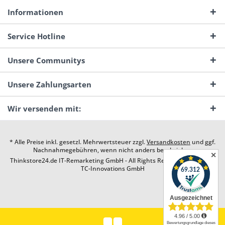
Informationen
Service Hotline
Unsere Communitys
Unsere Zahlungsarten
Wir versenden mit:
* Alle Preise inkl. gesetzl. Mehrwertsteuer zzgl.
Versandkosten
und ggf.
Nachnahmegebühren, wenn nicht anders beschrieben
✕
Thinkstore24.de IT-Remarketing GmbH - All Rights Reserved. Design by
TC-Innovations GmbH