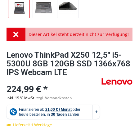
Dieser Artikel steht derzeit nicht zur Verfügung!
Lenovo ThinkPad X250 12,5" i5-
5300U 8GB 120GB SSD 1366x768
IPS Webcam LTE
224,99 € *
inkl. 19 % MwSt.
zzgl. Versandkosten
Lieferzeit 1 Werktage