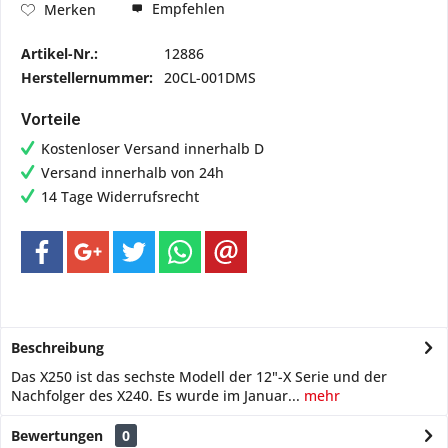
Empfehlen
Merken
Artikel-Nr.:
12886
Herstellernummer:
20CL-001DMS
Vorteile
Kostenloser Versand innerhalb D
Versand innerhalb von 24h
14 Tage Widerrufsrecht
Beschreibung
Das X250 ist das sechste Modell der 12"-X Serie und der
Nachfolger des X240. Es wurde im Januar...
mehr
Bewertungen
0