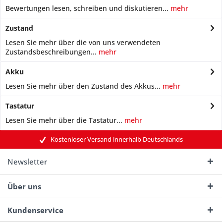
Bewertungen lesen, schreiben und diskutieren...
mehr
Zustand
Lesen Sie mehr über die von uns verwendeten
Zustandsbeschreibungen...
mehr
Akku
Lesen Sie mehr über den Zustand des Akkus...
mehr
Tastatur
Lesen Sie mehr über die Tastatur...
mehr
Kostenloser Versand innerhalb Deutschlands
Newsletter
Über uns
Kundenservice