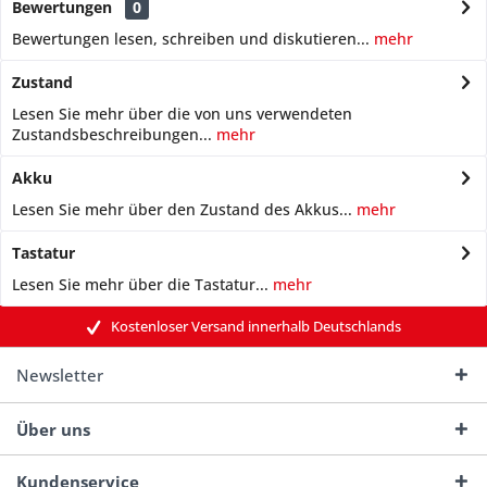
Bewertungen
0
Bewertungen lesen, schreiben und diskutieren...
mehr
Zustand
Lesen Sie mehr über die von uns verwendeten
Zustandsbeschreibungen...
mehr
Akku
Lesen Sie mehr über den Zustand des Akkus...
mehr
Tastatur
Lesen Sie mehr über die Tastatur...
mehr
Kostenloser Versand innerhalb Deutschlands
Newsletter
Über uns
Kundenservice