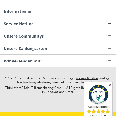
Informationen
Service Hotline
Unsere Communitys
Unsere Zahlungsarten
Wir versenden mit:
* Alle Preise inkl. gesetzl. Mehrwertsteuer zzgl.
Versandkosten
und ggf.
Nachnahmegebühren, wenn nicht anders beschrieben
✕
Thinkstore24.de IT-Remarketing GmbH - All Rights Reserved. Design by
TC-Innovations GmbH