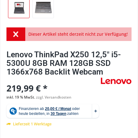
Dieser Artikel steht derzeit nicht zur Verfügung!
Lenovo ThinkPad X250 12,5" i5-
5300U 8GB RAM 128GB SSD
1366x768 Backlit Webcam
219,99 € *
inkl. 19 % MwSt.
zzgl. Versandkosten
Lieferzeit 1 Werktage