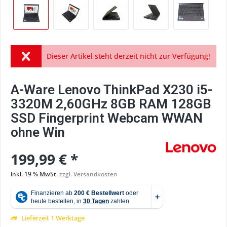
Dieser Artikel steht derzeit nicht zur Verfügung!
A-Ware Lenovo ThinkPad X230 i5-
3320M 2,60GHz 8GB RAM 128GB
SSD Fingerprint Webcam WWAN
ohne Win
199,99 € *
inkl. 19 % MwSt.
zzgl. Versandkosten
Lieferzeit 1 Werktage