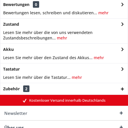
Bewertungen
0
Bewertungen lesen, schreiben und diskutieren...
mehr
Zustand
Lesen Sie mehr über die von uns verwendeten
Zustandsbeschreibungen...
mehr
Akku
Lesen Sie mehr über den Zustand des Akkus...
mehr
Tastatur
Lesen Sie mehr über die Tastatur...
mehr
Zubehör
2
Kostenloser Versand innerhalb Deutschlands
Newsletter
Über uns