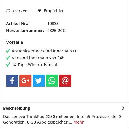
Empfehlen
Merken
Artikel-Nr.:
10833
Herstellernummer:
2325-2CG
Vorteile
Kostenloser Versand innerhalb D
Versand innerhalb von 24h
14 Tage Widerrufsrecht
Beschreibung
Das Lenovo ThinkPad X230 mit einem Intel i5 Prozessor der 3.
Generation, 8 GB Arbeitsspeicher,...
mehr