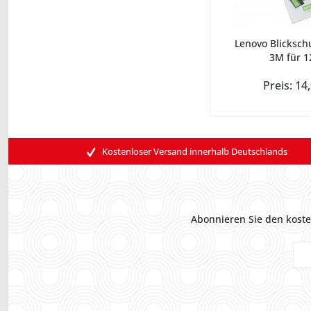
Lenovo Blickschu
3M für 12
Preis: 14
Kostenloser Versand innerhalb Deutschlands
Abonnieren Sie den koste