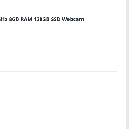
,6GHz 8GB RAM 128GB SSD Webcam