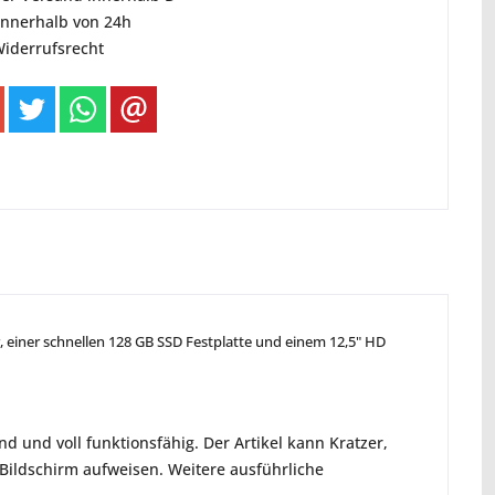
innerhalb von 24h
Widerrufsrecht
, einer schnellen 128 GB SSD Festplatte und einem 12,5" HD
d und voll funktionsfähig. Der Artikel kann Kratzer,
ildschirm aufweisen. Weitere ausführliche