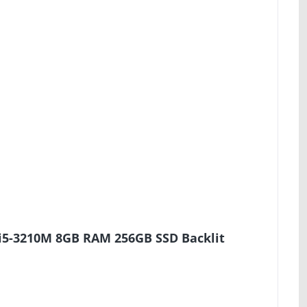
i5-3210M 8GB RAM 256GB SSD Backlit