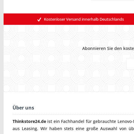
Kostenloser Versand innerhalb Deutschlands
Abonnieren Sie den koste
Über uns
Thinkstore24.de
ist ein Fachhandel für gebrauchte
Lenovo-
aus Leasing. Wir haben stets eine große Auswahl von ü