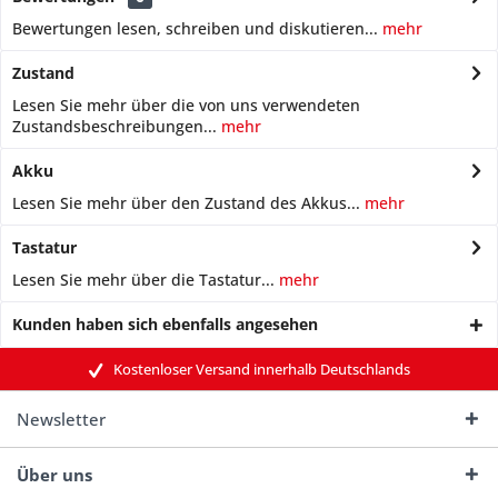
Bewertungen lesen, schreiben und diskutieren...
mehr
Zustand
Lesen Sie mehr über die von uns verwendeten
Zustandsbeschreibungen...
mehr
Akku
Lesen Sie mehr über den Zustand des Akkus...
mehr
Tastatur
Lesen Sie mehr über die Tastatur...
mehr
Kunden haben sich ebenfalls angesehen
Kostenloser Versand innerhalb Deutschlands
Newsletter
Über uns