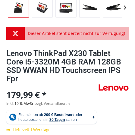
Dieser Artikel steht derzeit nicht zur Verfügung!
Lenovo ThinkPad X230 Tablet
Core i5-3320M 4GB RAM 128GB
SSD WWAN HD Touchscreen IPS
Fpr
179,99 € *
inkl. 19 % MwSt.
zzgl. Versandkosten
Lieferzeit 1 Werktage