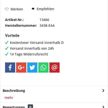
Empfehlen
Merken
Artikel-Nr.:
13466
Herstellernummer:
3438-EA4
Vorteile
Kostenloser Versand innerhalb D
Versand innerhalb von 24h
14 Tage Widerrufsrecht
Beschreibung
mehr
Bewertungen
0