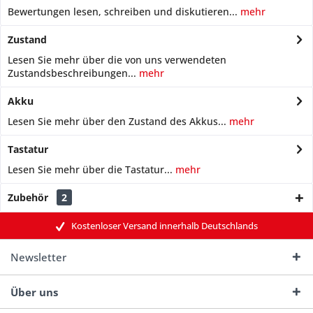
Bewertungen lesen, schreiben und diskutieren...
mehr
Zustand
Lesen Sie mehr über die von uns verwendeten
Zustandsbeschreibungen...
mehr
Akku
Lesen Sie mehr über den Zustand des Akkus...
mehr
Tastatur
Lesen Sie mehr über die Tastatur...
mehr
Zubehör
2
Kostenloser Versand innerhalb Deutschlands
Newsletter
Über uns