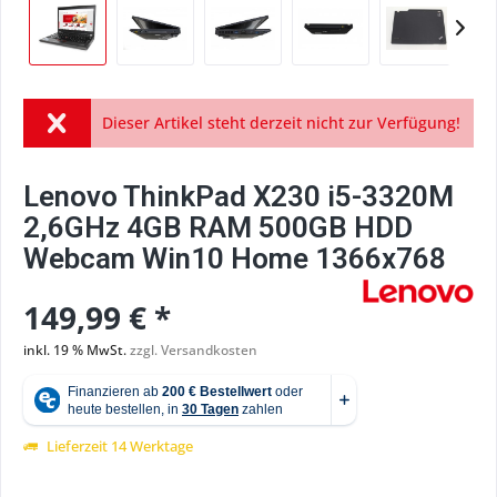
Dieser Artikel steht derzeit nicht zur Verfügung!
Lenovo ThinkPad X230 i5-3320M
2,6GHz 4GB RAM 500GB HDD
Webcam Win10 Home 1366x768
149,99 € *
inkl. 19 % MwSt.
zzgl. Versandkosten
Lieferzeit 14 Werktage