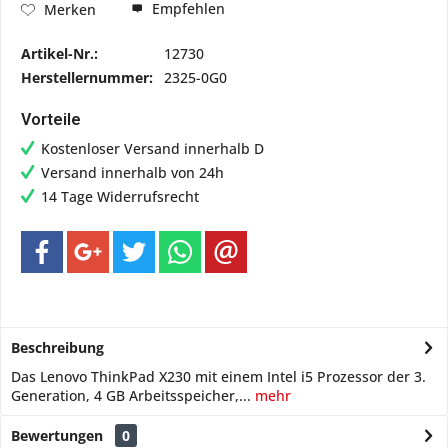
Empfehlen
Merken
Artikel-Nr.:
12730
Herstellernummer:
2325-0G0
Vorteile
Kostenloser Versand innerhalb D
Versand innerhalb von 24h
14 Tage Widerrufsrecht
Beschreibung
Das Lenovo ThinkPad X230 mit einem Intel i5 Prozessor der 3.
Generation, 4 GB Arbeitsspeicher,...
mehr
Bewertungen
0