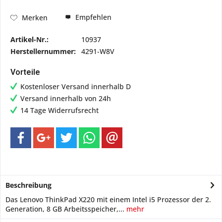
Empfehlen
Merken
Artikel-Nr.:
10937
Herstellernummer:
4291-W8V
Vorteile
Kostenloser Versand innerhalb D
Versand innerhalb von 24h
14 Tage Widerrufsrecht
Beschreibung
Das Lenovo ThinkPad X220 mit einem Intel i5 Prozessor der 2.
Generation, 8 GB Arbeitsspeicher,...
mehr