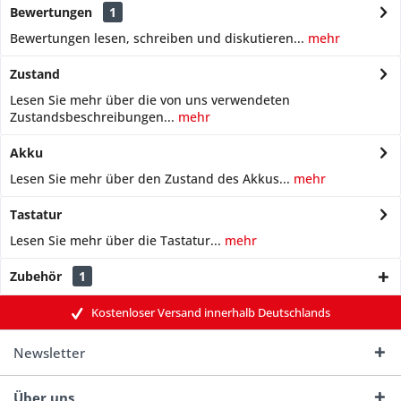
Bewertungen
1
Bewertungen lesen, schreiben und diskutieren...
mehr
Zustand
Lesen Sie mehr über die von uns verwendeten
Zustandsbeschreibungen...
mehr
Akku
Lesen Sie mehr über den Zustand des Akkus...
mehr
Tastatur
Lesen Sie mehr über die Tastatur...
mehr
Zubehör
1
Kostenloser Versand innerhalb Deutschlands
Newsletter
Über uns