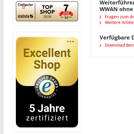
Weiterführe
WWAN ohne
Fragen zum Art
Weitere Artike
Verfügbare 
Download Ben