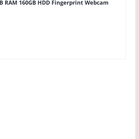
2GB RAM 160GB HDD Fingerprint Webcam