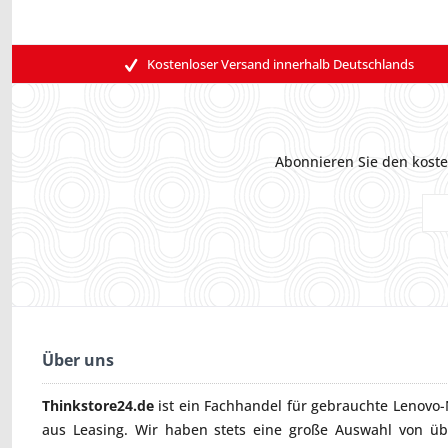
Kostenloser Versand innerhalb Deutschlands
Abonnieren Sie den koste
Über uns
Thinkstore24.de
ist ein Fachhandel für gebrauchte
Lenovo-
aus Leasing. Wir haben stets eine große Auswahl von ü