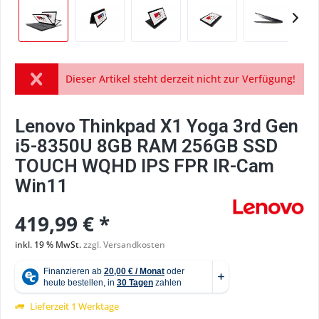
Dieser Artikel steht derzeit nicht zur Verfügung!
Lenovo Thinkpad X1 Yoga 3rd Gen
i5-8350U 8GB RAM 256GB SSD
TOUCH WQHD IPS FPR IR-Cam
Win11
419,99 € *
inkl. 19 % MwSt.
zzgl. Versandkosten
Lieferzeit 1 Werktage