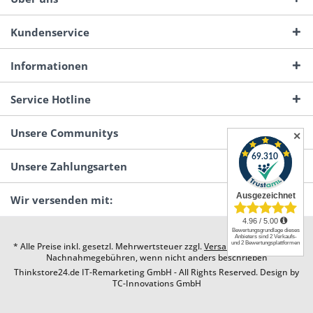
Kundenservice
Informationen
Service Hotline
Unsere Communitys
✕
Unsere Zahlungsarten
Wir versenden mit:
* Alle Preise inkl. gesetzl. Mehrwertsteuer zzgl.
Versandkosten
und ggf.
Nachnahmegebühren, wenn nicht anders beschrieben
Thinkstore24.de IT-Remarketing GmbH - All Rights Reserved. Design by
TC-Innovations GmbH