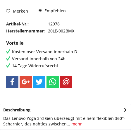
Empfehlen
Merken
Artikel-Nr.:
12978
Herstellernummer:
20LE-002BMX
Vorteile
Kostenloser Versand innerhalb D
Versand innerhalb von 24h
14 Tage Widerrufsrecht
Beschreibung
Das Lenovo Yoga 3rd Gen überzeugt mit einem flexiblen 360°-
Scharnier, das nahtlos zwischen...
mehr