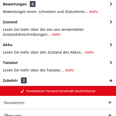
Bewertungen
0
Bewertungen lesen, schreiben und diskutieren...
mehr
Zustand
Lesen Sie mehr über die von uns verwendeten
Zustandsbeschreibungen...
mehr
Akku
Lesen Sie mehr über den Zustand des Akkus...
mehr
Tastatur
Lesen Sie mehr über die Tastatur...
mehr
Zubehör
2
Kostenloser Versand innerhalb Deutschlands
Newsletter
Über uns