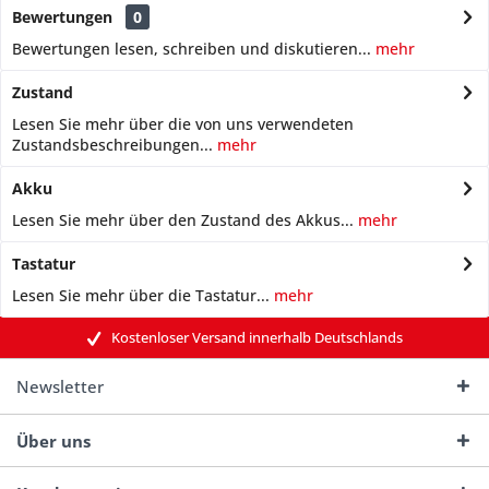
Bewertungen
0
Bewertungen lesen, schreiben und diskutieren...
mehr
Zustand
Lesen Sie mehr über die von uns verwendeten
Zustandsbeschreibungen...
mehr
Akku
Lesen Sie mehr über den Zustand des Akkus...
mehr
Tastatur
Lesen Sie mehr über die Tastatur...
mehr
Kostenloser Versand innerhalb Deutschlands
Newsletter
Über uns