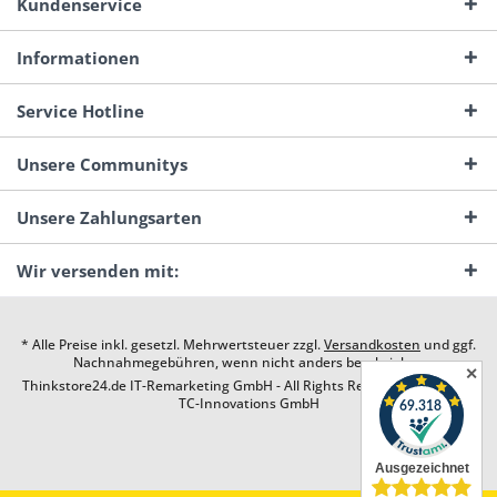
Kundenservice
Informationen
Service Hotline
Unsere Communitys
Unsere Zahlungsarten
Wir versenden mit:
* Alle Preise inkl. gesetzl. Mehrwertsteuer zzgl.
Versandkosten
und ggf.
Nachnahmegebühren, wenn nicht anders beschrieben
✕
Thinkstore24.de IT-Remarketing GmbH - All Rights Reserved. Design by
TC-Innovations GmbH