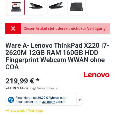
Dieser Artikel steht derzeit nicht zur Verfügung!
Ware A- Lenovo ThinkPad X220 i7-
2620M 12GB RAM 160GB HDD
Fingerprint Webcam WWAN ohne
COA
219,99 € *
inkl. 19 % MwSt.
zzgl. Versandkosten
Lieferzeit 1 Werktage