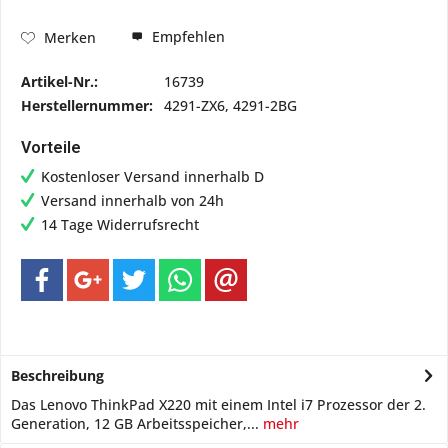
Empfehlen
Merken
Artikel-Nr.:
16739
Herstellernummer:
4291-ZX6, 4291-2BG
Vorteile
Kostenloser Versand innerhalb D
Versand innerhalb von 24h
14 Tage Widerrufsrecht
Beschreibung
Das Lenovo ThinkPad X220 mit einem Intel i7 Prozessor der 2.
Generation, 12 GB Arbeitsspeicher,...
mehr