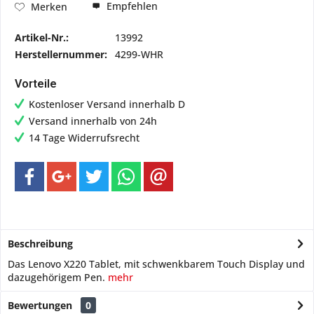
Empfehlen
Merken
Artikel-Nr.:
13992
Herstellernummer:
4299-WHR
Vorteile
Kostenloser Versand innerhalb D
Versand innerhalb von 24h
14 Tage Widerrufsrecht
Beschreibung
Das Lenovo X220 Tablet, mit schwenkbarem Touch Display und
dazugehörigem Pen.
mehr
Bewertungen
0