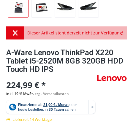
Dieser Artikel steht derzeit nicht zur Verfügung!
A-Ware Lenovo ThinkPad X220
Tablet i5-2520M 8GB 320GB HDD
Touch HD IPS
224,99 € *
inkl. 19 % MwSt.
zzgl. Versandkosten
Lieferzeit 14 Werktage