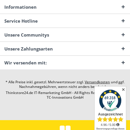
Informationen
Service Hotline
Unsere Communitys
Unsere Zahlungsarten
Wir versenden mit:
* Alle Preise inkl. gesetzl. Mehrwertsteuer zzgl.
Versandkosten
und ggf.
Nachnahmegebühren, wenn nicht anders beschrieben
✕
Thinkstore24.de IT-Remarketing GmbH - All Rights Reserved. Design by
TC-Innovations GmbH