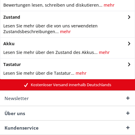
Bewertungen lesen, schreiben und diskutieren...
mehr
Zustand
Lesen Sie mehr über die von uns verwendeten
Zustandsbeschreibungen...
mehr
Akku
Lesen Sie mehr über den Zustand des Akkus...
mehr
Tastatur
Lesen Sie mehr über die Tastatur...
mehr
Kostenloser Versand innerhalb Deutschlands
Newsletter
Über uns
Kundenservice