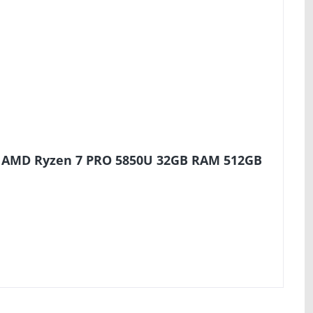
2 AMD Ryzen 7 PRO 5850U 32GB RAM 512GB