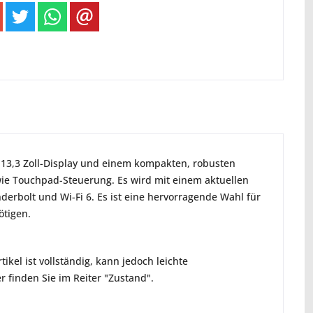
 13,3 Zoll-Display und einem kompakten, robusten
owie Touchpad-Steuerung. Es wird mit einem aktuellen
nderbolt und Wi-Fi 6. Es ist eine hervorragende Wahl für
ötigen.
ikel ist vollständig, kann jedoch leichte
 finden Sie im Reiter "Zustand".