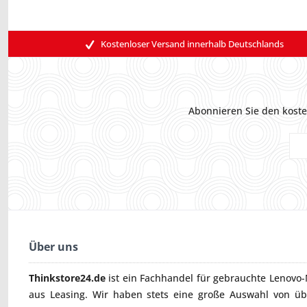
Kostenloser Versand innerhalb Deutschlands
Abonnieren Sie den koste
Über uns
Thinkstore24.de
ist ein Fachhandel für gebrauchte
Lenovo-
aus Leasing. Wir haben stets eine große Auswahl von ü