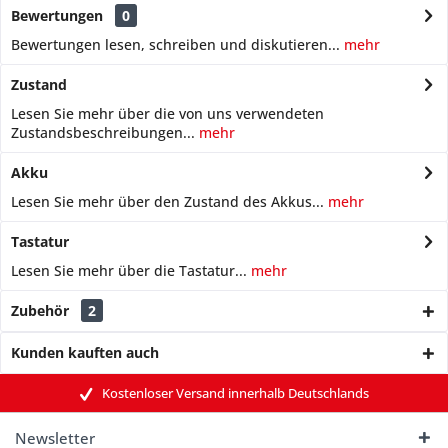
Bewertungen
0
Bewertungen lesen, schreiben und diskutieren...
mehr
Zustand
Lesen Sie mehr über die von uns verwendeten
Zustandsbeschreibungen...
mehr
Akku
Lesen Sie mehr über den Zustand des Akkus...
mehr
Tastatur
Lesen Sie mehr über die Tastatur...
mehr
Zubehör
2
Kunden kauften auch
Kostenloser Versand innerhalb Deutschlands
Newsletter