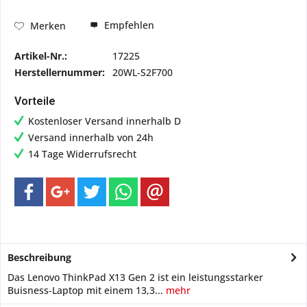
Empfehlen
Merken
Artikel-Nr.:
17225
Herstellernummer:
20WL-S2F700
Vorteile
Kostenloser Versand innerhalb D
Versand innerhalb von 24h
14 Tage Widerrufsrecht
Beschreibung
Das Lenovo ThinkPad X13 Gen 2 ist ein leistungsstarker
Buisness-Laptop mit einem 13,3...
mehr