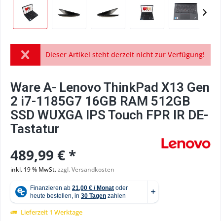
Dieser Artikel steht derzeit nicht zur Verfügung!
Ware A- Lenovo ThinkPad X13 Gen
2 i7-1185G7 16GB RAM 512GB
SSD WUXGA IPS Touch FPR IR DE-
Tastatur
489,99 € *
inkl. 19 % MwSt.
zzgl. Versandkosten
Lieferzeit 1 Werktage