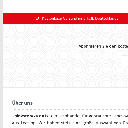
Kostenloser Versand innerhalb Deutschlands
Abonnieren Sie den koste
Über uns
Thinkstore24.de
ist ein Fachhandel für gebrauchte
Lenovo-
aus Leasing. Wir haben stets eine große Auswahl von ü