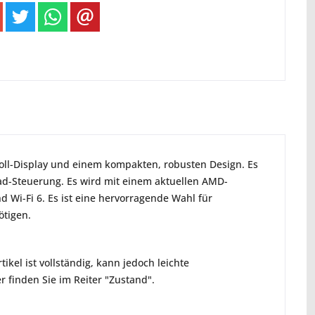
Zoll-Display und einem kompakten, robusten Design. Es
pad-Steuerung. Es wird mit einem aktuellen AMD-
d Wi-Fi 6. Es ist eine hervorragende Wahl für
ötigen.
ikel ist vollständig, kann jedoch leichte
 finden Sie im Reiter "Zustand".