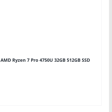
1 AMD Ryzen 7 Pro 4750U 32GB 512GB SSD