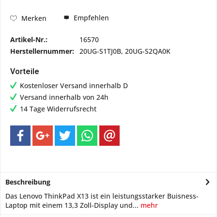
Empfehlen
Merken
Artikel-Nr.:
16570
Herstellernummer:
20UG-S1TJ0B, 20UG-S2QA0K
Vorteile
Kostenloser Versand innerhalb D
Versand innerhalb von 24h
14 Tage Widerrufsrecht
Beschreibung
Das Lenovo ThinkPad X13 ist ein leistungsstarker Buisness-
Laptop mit einem 13,3 Zoll-Display und...
mehr