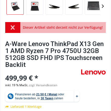
Dieser Artikel steht derzeit nicht zur Verfügung!
A-Ware Lenovo ThinkPad X13 Gen
1 AMD Ryzen 7 Pro 4750U 32GB
512GB SSD FHD IPS Touchscreen
Backlit
499,99 € *
inkl. 19 % MwSt.
zzgl. Versandkosten
Lieferzeit 1 Werktage