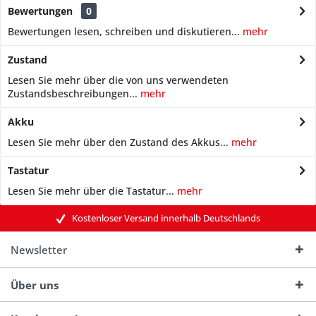
Bewertungen
0
Bewertungen lesen, schreiben und diskutieren...
mehr
Zustand
Lesen Sie mehr über die von uns verwendeten
Zustandsbeschreibungen...
mehr
Akku
Lesen Sie mehr über den Zustand des Akkus...
mehr
Tastatur
Lesen Sie mehr über die Tastatur...
mehr
Kostenloser Versand innerhalb Deutschlands
Newsletter
Über uns