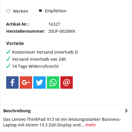
Empfehlen
Merken
Artikel-Nr.:
16327
Herstellernummer:
20UF-0020MX
Vorteile
Kostenloser Versand innerhalb D
Versand innerhalb von 24h
14 Tage Widerrufsrecht
Beschreibung
Das Lenovo ThinkPad X13 ist ein leistungsstarker Buisness-
Laptop mit einem 13,3 Zoll-Display und...
mehr