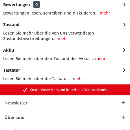
Bewertungen
0
Bewertungen lesen, schreiben und diskutieren...
mehr
Zustand
Lesen Sie mehr über die von uns verwendeten
Zustandsbeschreibungen...
mehr
Akku
Lesen Sie mehr über den Zustand des Akkus...
mehr
Tastatur
Lesen Sie mehr über die Tastatur...
mehr
Kostenloser Versand innerhalb Deutschlands
Newsletter
Über uns