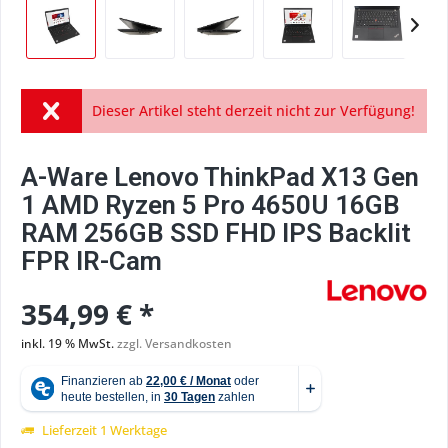
Dieser Artikel steht derzeit nicht zur Verfügung!
A-Ware Lenovo ThinkPad X13 Gen
1 AMD Ryzen 5 Pro 4650U 16GB
RAM 256GB SSD FHD IPS Backlit
FPR IR-Cam
354,99 € *
inkl. 19 % MwSt.
zzgl. Versandkosten
Lieferzeit 1 Werktage