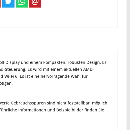
Zoll-Display und einem kompakten, robusten Design. Es
pad-Steuerung. Es wird mit einem aktuellen AMD-
d Wi-Fi 6. Es ist eine hervorragende Wahl für
ötigen.
erte Gebrauchsspuren sind nicht feststellbar, möglich
hrliche Informationen und Beispielbilder finden Sie