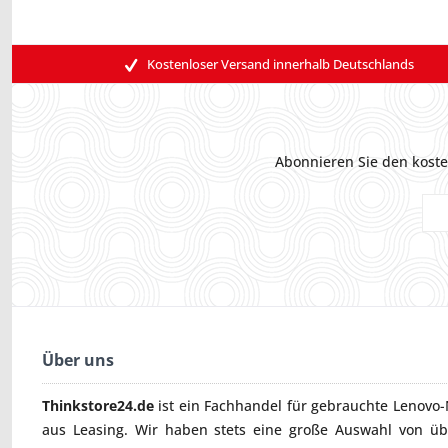
Kostenloser Versand innerhalb Deutschlands
Abonnieren Sie den koste
Über uns
Thinkstore24.de
ist ein Fachhandel für gebrauchte
Lenovo-
aus Leasing. Wir haben stets eine große Auswahl von ü