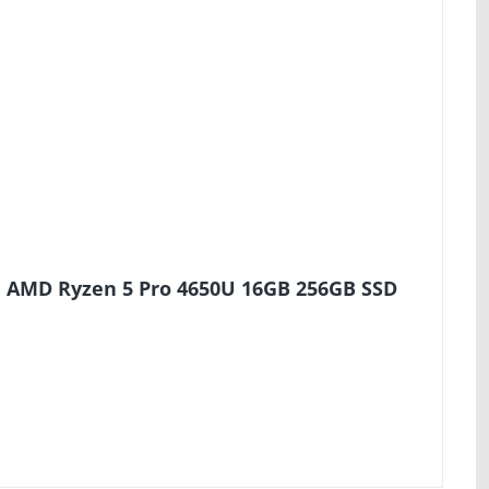
1 AMD Ryzen 5 Pro 4650U 16GB 256GB SSD