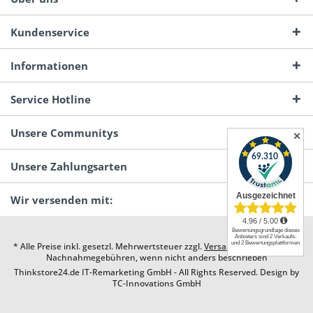
Kundenservice
Informationen
Service Hotline
Unsere Communitys
✕
Unsere Zahlungsarten
Wir versenden mit:
* Alle Preise inkl. gesetzl. Mehrwertsteuer zzgl.
Versandkosten
und ggf.
Nachnahmegebühren, wenn nicht anders beschrieben
Thinkstore24.de IT-Remarketing GmbH - All Rights Reserved. Design by
TC-Innovations GmbH