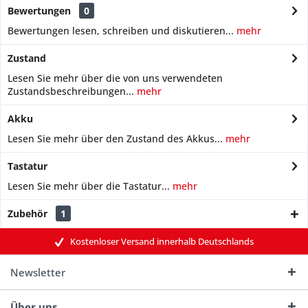
Bewertungen
0
Bewertungen lesen, schreiben und diskutieren...
mehr
Zustand
Lesen Sie mehr über die von uns verwendeten
Zustandsbeschreibungen...
mehr
Akku
Lesen Sie mehr über den Zustand des Akkus...
mehr
Tastatur
Lesen Sie mehr über die Tastatur...
mehr
Zubehör
1
Kostenloser Versand innerhalb Deutschlands
Newsletter
Über uns