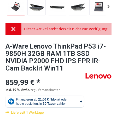
Dieser Artikel steht derzeit nicht zur Verfügung!
A-Ware Lenovo ThinkPad P53 i7-
9850H 32GB RAM 1TB SSD
NVIDIA P2000 FHD IPS FPR IR-
Cam Backlit Win11
859,99 € *
inkl. 19 % MwSt.
zzgl. Versandkosten
Lieferzeit 1 Werktage