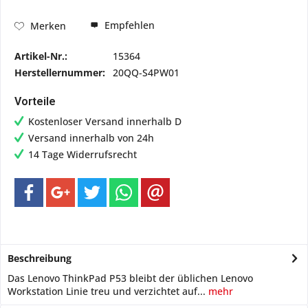
Empfehlen
Merken
Artikel-Nr.:
15364
Herstellernummer:
20QQ-S4PW01
Vorteile
Kostenloser Versand innerhalb D
Versand innerhalb von 24h
14 Tage Widerrufsrecht
Beschreibung
Das Lenovo ThinkPad P53 bleibt der üblichen Lenovo
Workstation Linie treu und verzichtet auf...
mehr