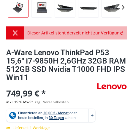
Dieser Artikel steht derzeit nicht zur Verfügung!
A-Ware Lenovo ThinkPad P53
15,6" i7-9850H 2,6GHz 32GB RAM
512GB SSD Nvidia T1000 FHD IPS
Win11
749,99 € *
inkl. 19 % MwSt.
zzgl. Versandkosten
Lieferzeit 1 Werktage