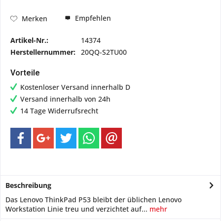
Empfehlen
Merken
Artikel-Nr.:
14374
Herstellernummer:
20QQ-S2TU00
Vorteile
Kostenloser Versand innerhalb D
Versand innerhalb von 24h
14 Tage Widerrufsrecht
Beschreibung
Das Lenovo ThinkPad P53 bleibt der üblichen Lenovo
Workstation Linie treu und verzichtet auf...
mehr