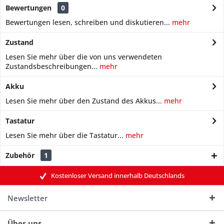
Bewertungen
0
Bewertungen lesen, schreiben und diskutieren...
mehr
Zustand
Lesen Sie mehr über die von uns verwendeten
Zustandsbeschreibungen...
mehr
Akku
Lesen Sie mehr über den Zustand des Akkus...
mehr
Tastatur
Lesen Sie mehr über die Tastatur...
mehr
Zubehör
1
Kostenloser Versand innerhalb Deutschlands
Newsletter
Über uns