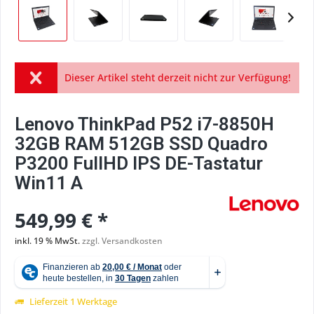
Dieser Artikel steht derzeit nicht zur Verfügung!
Lenovo ThinkPad P52 i7-8850H
32GB RAM 512GB SSD Quadro
P3200 FullHD IPS DE-Tastatur
Win11 A
549,99 € *
inkl. 19 % MwSt.
zzgl. Versandkosten
Lieferzeit 1 Werktage