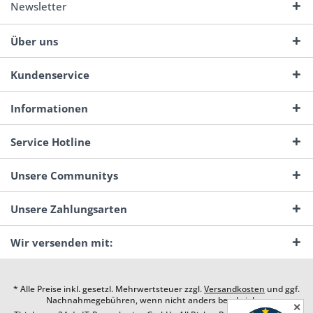
Newsletter
Über uns
Kundenservice
Informationen
Service Hotline
Unsere Communitys
Unsere Zahlungsarten
Wir versenden mit:
* Alle Preise inkl. gesetzl. Mehrwertsteuer zzgl.
Versandkosten
und ggf.
Nachnahmegebühren, wenn nicht anders beschrieben
✕