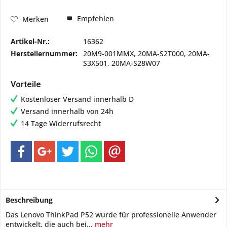
Empfehlen
Merken
Artikel-Nr.:
16362
Herstellernummer:
20M9-001MMX, 20MA-S2T000, 20MA-
S3X501, 20MA-S28W07
Vorteile
Kostenloser Versand innerhalb D
Versand innerhalb von 24h
14 Tage Widerrufsrecht
Beschreibung
Das Lenovo ThinkPad P52 wurde für professionelle Anwender
entwickelt, die auch bei...
mehr