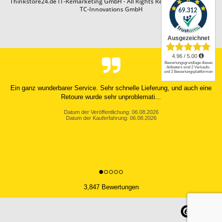
Thinkstore24.de IT-Remarketing GmbH - All Rights Reserved. Design by
TC-Innovations GmbH
Ein ganz wunderbarer Service. Sehr schnelle Lieferung, und auch eine
Retoure wurde sehr unproblemati...
Datum der Veröffentlichung: 06.08.2026
Datum der Kauferfahrung: 06.08.2026
3,847 Bewertungen