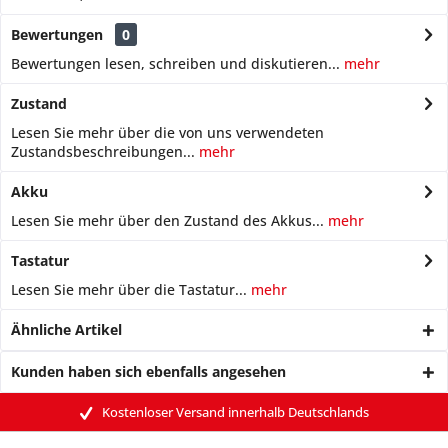
Bewertungen
0
Bewertungen lesen, schreiben und diskutieren...
mehr
Zustand
Lesen Sie mehr über die von uns verwendeten
Zustandsbeschreibungen...
mehr
Akku
Lesen Sie mehr über den Zustand des Akkus...
mehr
Tastatur
Lesen Sie mehr über die Tastatur...
mehr
Ähnliche Artikel
Kunden haben sich ebenfalls angesehen
Kostenloser Versand innerhalb Deutschlands