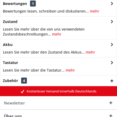
Bewertungen
1
Bewertungen lesen, schreiben und diskutieren...
mehr
Zustand
Lesen Sie mehr über die von uns verwendeten
Zustandsbeschreibungen...
mehr
Akku
Lesen Sie mehr über den Zustand des Akkus...
mehr
Tastatur
Lesen Sie mehr über die Tastatur...
mehr
Zubehör
4
Kostenloser Versand innerhalb Deutschlands
Newsletter
Über uns