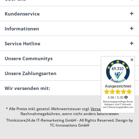
Kundenservice
Informationen
Service Hotline
Unsere Communitys
✕
Unsere Zahlungsarten
Wir versenden mit:
* Alle Preise inkl. gesetzl. Mehrwertsteuer zzgl.
Versandkosten
und ggf.
Nachnahmegebühren, wenn nicht anders beschrieben
Thinkstore24.de IT-Remarketing GmbH - All Rights Reserved. Design by
TC-Innovations GmbH