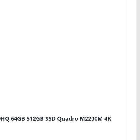
820HQ 64GB 512GB SSD Quadro M2200M 4K