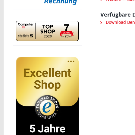
Verfügbare 
Download Ben