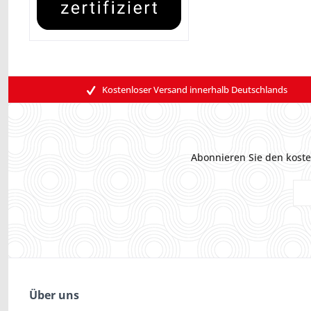
Kostenloser Versand innerhalb Deutschlands
Abonnieren Sie den koste
Über uns