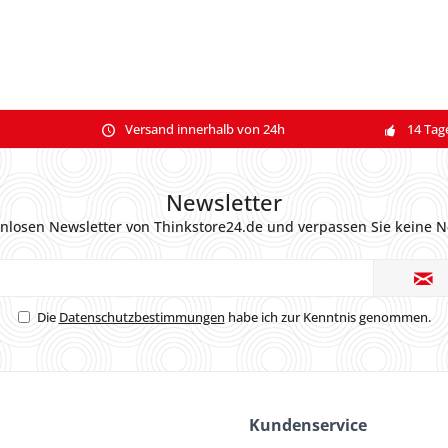
Versand innerhalb von 24h
14 Tag
Newsletter
nlosen Newsletter von Thinkstore24.de und verpassen Sie keine N
Die
Datenschutzbestimmungen
habe ich zur Kenntnis genommen.
Kundenservice