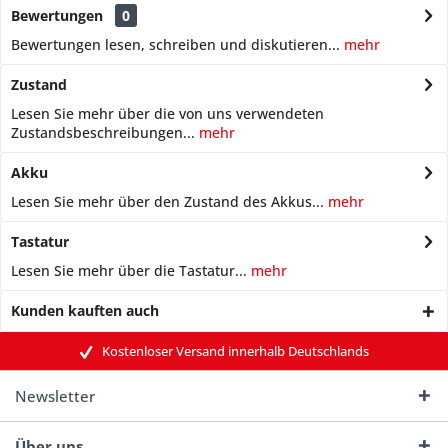
Bewertungen
0
Bewertungen lesen, schreiben und diskutieren...
mehr
Zustand
Lesen Sie mehr über die von uns verwendeten
Zustandsbeschreibungen...
mehr
Akku
Lesen Sie mehr über den Zustand des Akkus...
mehr
Tastatur
Lesen Sie mehr über die Tastatur...
mehr
Kunden kauften auch
Kostenloser Versand innerhalb Deutschlands
Newsletter
Über uns