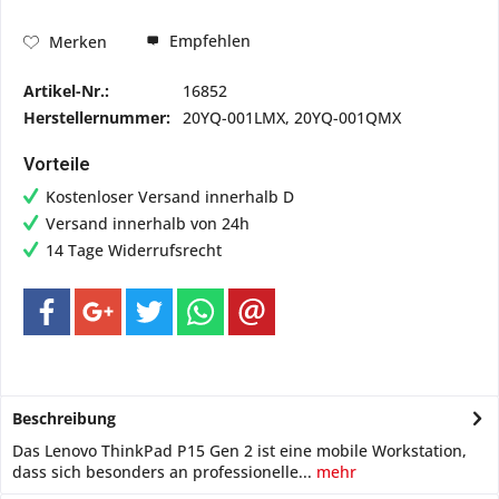
Empfehlen
Merken
Artikel-Nr.:
16852
Herstellernummer:
20YQ-001LMX, 20YQ-001QMX
Vorteile
Kostenloser Versand innerhalb D
Versand innerhalb von 24h
14 Tage Widerrufsrecht
Beschreibung
Das Lenovo ThinkPad P15 Gen 2 ist eine mobile Workstation,
dass sich besonders an professionelle...
mehr