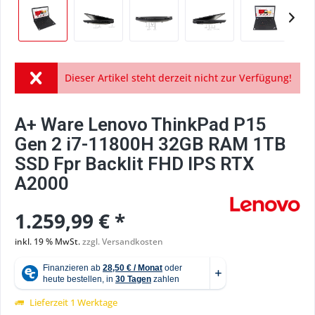
Dieser Artikel steht derzeit nicht zur Verfügung!
A+ Ware Lenovo ThinkPad P15
Gen 2 i7-11800H 32GB RAM 1TB
SSD Fpr Backlit FHD IPS RTX
A2000
1.259,99 € *
inkl. 19 % MwSt.
zzgl. Versandkosten
Lieferzeit 1 Werktage