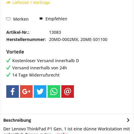
Lieferzeit 1 Werktage
Empfehlen
Merken
Artikel-Nr.:
13083
Herstellernummer:
20MD-0002MX, 20ME-S01100
Vorteile
Kostenloser Versand innerhalb D
Versand innerhalb von 24h
14 Tage Widerrufsrecht
Beschreibung
Der Lenovo ThinkPad P1 Gen. 1 ist eine dünne Workstation mit