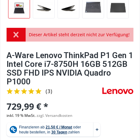
Dieser Artikel steht derzeit nicht zur Verfügung!
A-Ware Lenovo ThinkPad P1 Gen 1
Intel Core i7-8750H 16GB 512GB
SSD FHD IPS NVIDIA Quadro
P1000
(
3
)
729,99 € *
inkl. 19 % MwSt.
zzgl. Versandkosten