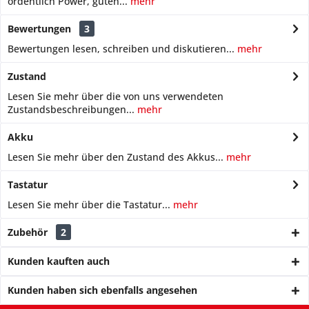
ordentlich Power, guten...
mehr
Bewertungen
3
Bewertungen lesen, schreiben und diskutieren...
mehr
Zustand
Lesen Sie mehr über die von uns verwendeten
Zustandsbeschreibungen...
mehr
Akku
Lesen Sie mehr über den Zustand des Akkus...
mehr
Tastatur
Lesen Sie mehr über die Tastatur...
mehr
Zubehör
2
Kunden kauften auch
Kunden haben sich ebenfalls angesehen