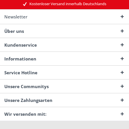
Kostenloser Versand innerhalb Deutschlands
Newsletter
Über uns
Kundenservice
Informationen
Service Hotline
Unsere Communitys
Unsere Zahlungsarten
Wir versenden mit: