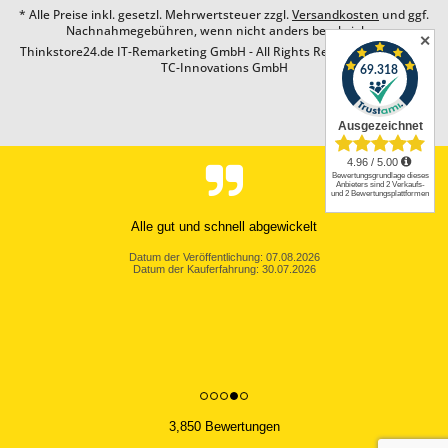
* Alle Preise inkl. gesetzl. Mehrwertsteuer zzgl.
Versandkosten
und ggf.
Nachnahmegebühren, wenn nicht anders beschrieben
✕
Thinkstore24.de IT-Remarketing GmbH - All Rights Reserved. Design by
TC-Innovations GmbH
Alle gut und schnell abgewickelt
Datum der Veröffentlichung: 07.08.2026
Datum der Kauferfahrung: 30.07.2026
3,850 Bewertungen